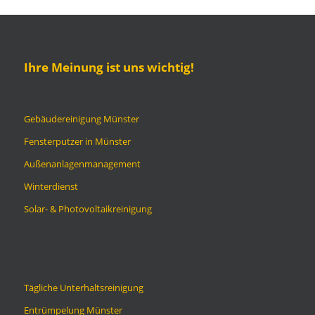
Ihre Meinung ist uns wichtig!
Gebäudereinigung Münster
Fensterputzer in Münster
Außenanlagenmanagement
Winterdienst
Solar- & Photovoltaikreinigung
Tägliche Unterhaltsreinigung
Entrümpelung Münster