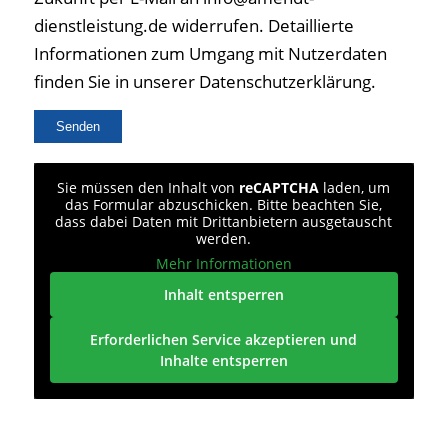
dienstleistung.de widerrufen. Detaillierte
Informationen zum Umgang mit Nutzerdaten
finden Sie in unserer Datenschutzerklärung.
Sie müssen den Inhalt von
reCAPTCHA
laden, um
das Formular abzuschicken. Bitte beachten Sie,
dass dabei Daten mit Drittanbietern ausgetauscht
werden.
Mehr Informationen
Inhalt entsperren
Erforderlichen Service akzeptieren und
Inhalte entsperren