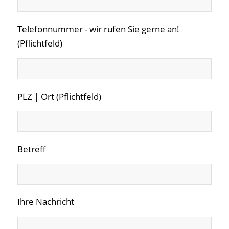
Telefonnummer - wir rufen Sie gerne an!
(Pflichtfeld)
PLZ | Ort (Pflichtfeld)
Betreff
Ihre Nachricht