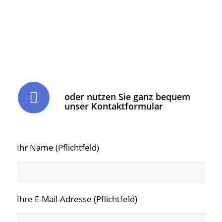
oder nutzen Sie ganz bequem
unser Kontaktformular
Ihr Name (Pflichtfeld)
Ihre E-Mail-Adresse (Pflichtfeld)