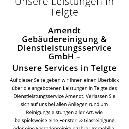
Unsere Leistungen in
Telgte
Amendt
Gebäudereinigung &
Dienstleistungsservice
GmbH –
Unsere Services in Telgte
Auf dieser Seite geben wir Ihnen einen Überblick
über die angebotenen Leistungen in Telgte des
Dienstleistungsservice Amendt. Verlassen Sie
sich auf uns bei allen Anliegen rund um
Reinigungsleistungen aller Art, wie
beispielsweise eine Fenster- & Glasreinigung
oder eine Fassadenreinigung Ihrer Immobilie.