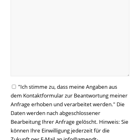
"Ich stimme zu, dass meine Angaben aus
dem Kontaktformular zur Beantwortung meiner
Anfrage erhoben und verarbeitet werden." Die
Daten werden nach abgeschlossener
Bearbeitung Ihrer Anfrage gelöscht. Hinweis: Sie
können Ihre Einwilligung jederzeit für die
Zukunft per E-Mail an info@amendt-