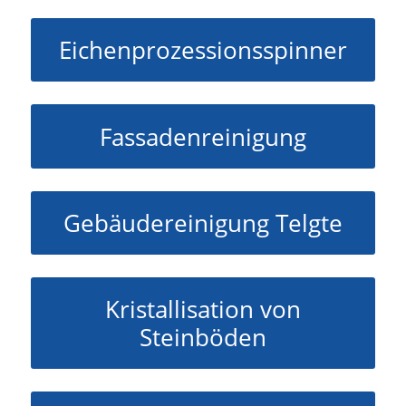
Eichenprozessionsspinner
Fassadenreinigung
Gebäudereinigung Telgte
Kristallisation von
Steinböden