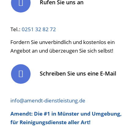
Rufen Sie uns an
Tel.:
0251 32 82 72
Fordern Sie unverbindlich und kostenlos ein
Angebot an und überzeugen Sie sich selbst!
Schreiben Sie uns eine E-Mail
info@amendt-dienstleistung.de
Amendt: Die #1 in Münster und Umgebung,
für Reinigungsdienste aller Art!