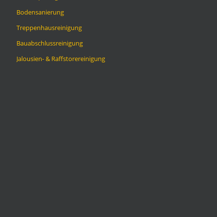
Bodensanierung
Treppenhausreinigung
Bauabschlussreinigung
Jalousien- & Raffstorereinigung