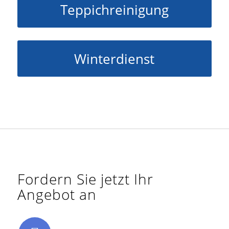
Teppichreinigung
Winterdienst
Fordern Sie jetzt Ihr
Angebot an