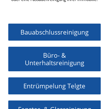
Bauabschlussreinigung
Büro- &
Unterhaltsreinigung
Entrümpelung Telgte