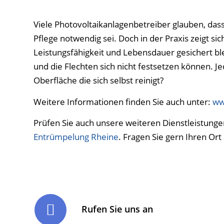
Viele Photovoltaikanlagenbetreiber glauben, das
Pflege notwendig sei. Doch in der Praxis zeigt si
Leistungsfähigkeit und Lebensdauer gesichert bl
und die Flechten sich nicht festsetzen können.
Oberfläche die sich selbst reinigt?
Weitere Informationen finden Sie auch unter:
ww
Prüfen Sie auch unsere weiteren Dienstleistunge
Entrümpelung Rheine
. Fragen Sie gern Ihren Or
Rufen Sie uns an