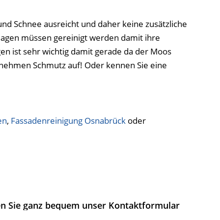
und Schnee ausreicht und daher keine zusätzliche
kanlagen müssen gereinigt werden damit ihre
en ist sehr wichtig damit gerade da der Moos
n nehmen Schmutz auf! Oder kennen Sie eine
en
,
Fassadenreinigung Osnabrück
oder
en Sie ganz bequem unser Kontaktformular