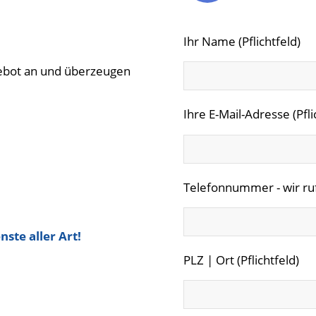
Ihr Name (Pflichtfeld)
gebot an und überzeugen
Ihre E-Mail-Adresse (Pfli
Telefonnummer - wir rufe
ste aller Art!
PLZ | Ort (Pflichtfeld)