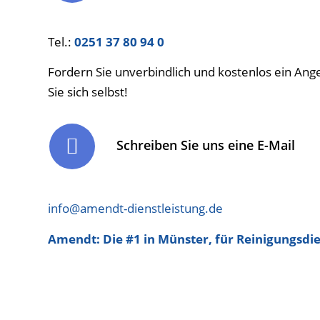
Tel.:
0251 37 80 94 0
Fordern Sie unverbindlich und kostenlos ein An
Sie sich selbst!
Schreiben Sie uns eine E-Mail
info@amendt-dienstleistung.de
Amendt: Die #1 in Münster, für Reinigungsdien