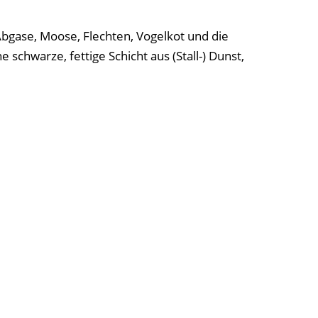
Abgase, Moose, Flechten, Vogelkot und die
schwarze, fettige Schicht aus (Stall-) Dunst,