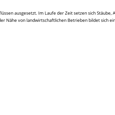
lüssen ausgesetzt. Im Laufe der Zeit setzen sich Stäube, 
 Nähe von landwirtschaftlichen Betrieben bildet sich eine 