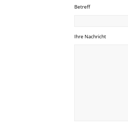
Betreff
Ihre Nachricht