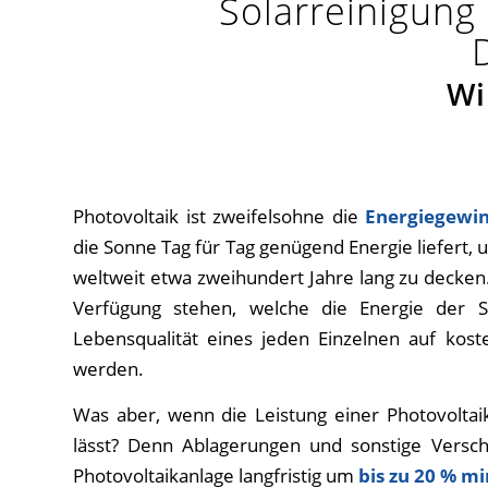
Solarreinigung
Wi
Photovoltaik ist zweifelsohne die
Energiegewi
die Sonne Tag für Tag genügend Energie liefert
weltweit etwa zweihundert Jahre lang zu decken
Verfügung stehen, welche die Energie der
Lebensqualität eines jeden Einzelnen auf kost
werden.
Was aber, wenn die Leistung einer Photovoltai
lässt? Denn Ablagerungen und sonstige Vers
Photovoltaikanlage langfristig um
bis zu 20 % m