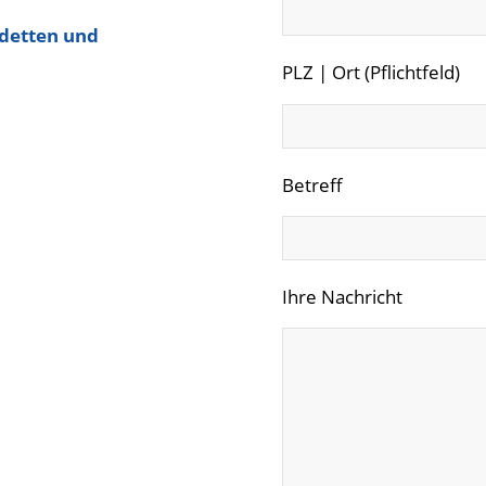
sdetten und
PLZ | Ort (Pflichtfeld)
Betreff
Ihre Nachricht