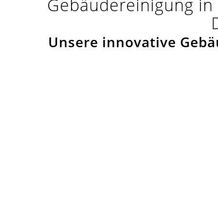
Gebäudereinigung in
Unsere innovative Gebä