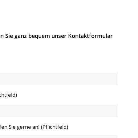
en Sie ganz bequem unser Kontaktformular
chtfeld)
n Sie gerne an! (Pflichtfeld)