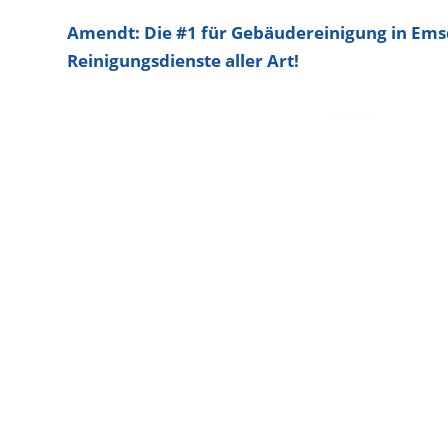
Amendt: Die #1 für Gebäudereinigung in Em
Reinigungsdienste aller Art!