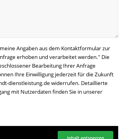
s meine Angaben aus dem Kontaktformular zur
frage erhoben und verarbeitet werden." Die
schlossener Bearbeitung Ihrer Anfrage
önnen Ihre Einwilligung jederzeit für die Zukunft
dt-dienstleistung.de widerrufen. Detaillierte
ng mit Nutzerdaten finden Sie in unserer
Inhalt entsperren