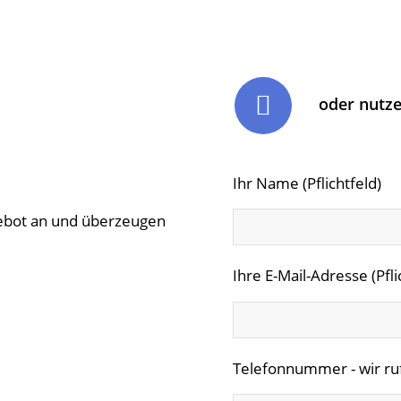
oder nutz
Ihr Name (Pflichtfeld)
gebot an und überzeugen
Ihre E-Mail-Adresse (Pfli
Telefonnummer - wir rufe