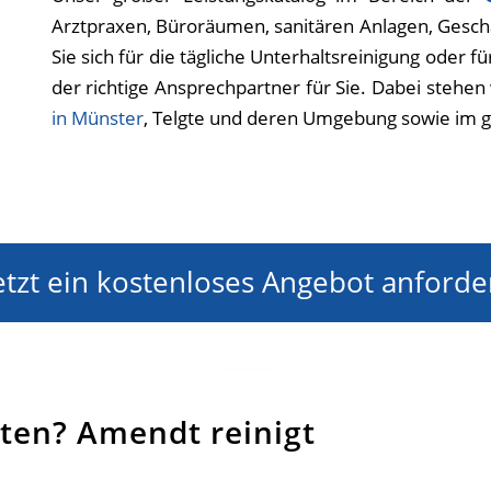
Arztpraxen, Büroräumen, sanitären Anlagen, Gesch
Sie sich für die tägliche Unterhaltsreinigung oder 
der richtige Ansprechpartner für Sie. Dabei stehe
in Münster
, Telgte und deren Umgebung sowie im 
etzt ein kostenloses Angebot anforde
ten? Amendt reinigt