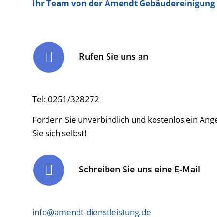
Ihr Team von der Amendt Gebäudereinigung
Rufen Sie uns an
Tel: 0251/328272
Fordern Sie unverbindlich und kostenlos ein An
Sie sich selbst!
Schreiben Sie uns eine E-Mail
info@amendt-dienstleistung.de