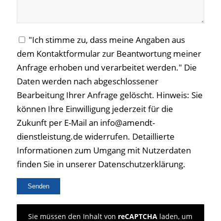
"Ich stimme zu, dass meine Angaben aus
dem Kontaktformular zur Beantwortung meiner
Anfrage erhoben und verarbeitet werden." Die
Daten werden nach abgeschlossener
Bearbeitung Ihrer Anfrage gelöscht. Hinweis: Sie
können Ihre Einwilligung jederzeit für die
Zukunft per E-Mail an info@amendt-
dienstleistung.de widerrufen. Detaillierte
Informationen zum Umgang mit Nutzerdaten
finden Sie in unserer Datenschutzerklärung.
Sie müssen den Inhalt von
reCAPTCHA
laden, um