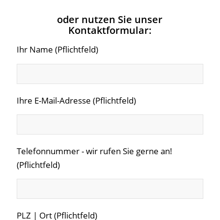
oder nutzen Sie unser
Kontaktformular:
Ihr Name (Pflichtfeld)
Ihre E-Mail-Adresse (Pflichtfeld)
Telefonnummer - wir rufen Sie gerne an!
(Pflichtfeld)
PLZ | Ort (Pflichtfeld)