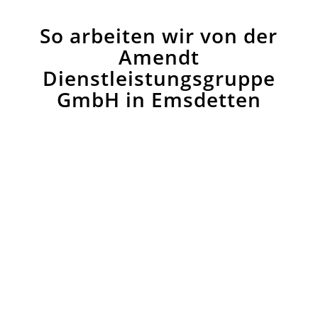
So arbeiten wir von der
Amendt
Dienstleistungsgruppe
GmbH in Emsdetten