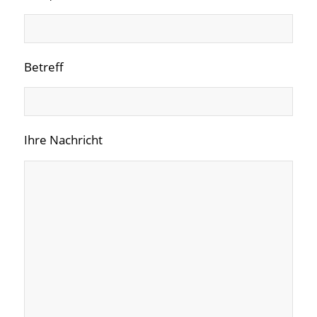
Betreff
Ihre Nachricht