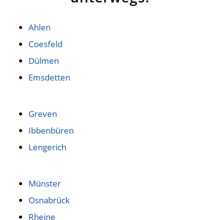
Ahlen
Coesfeld
Dülmen
Emsdetten
Greven
Ibbenbüren
Lengerich
Münster
Osnabrück
Rheine