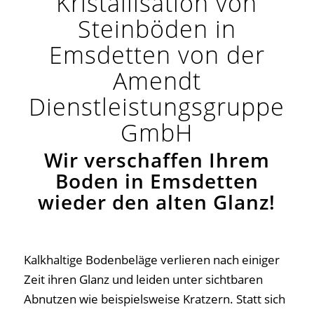
Kristallisation von
Steinböden in
Emsdetten von der
Amendt
Dienstleistungsgruppe
GmbH
Wir verschaffen Ihrem
Boden in Emsdetten
wieder den alten Glanz!
Kalkhaltige Bodenbeläge verlieren nach einiger
Zeit ihren Glanz und leiden unter sichtbaren
Abnutzen wie beispielsweise Kratzern. Statt sich