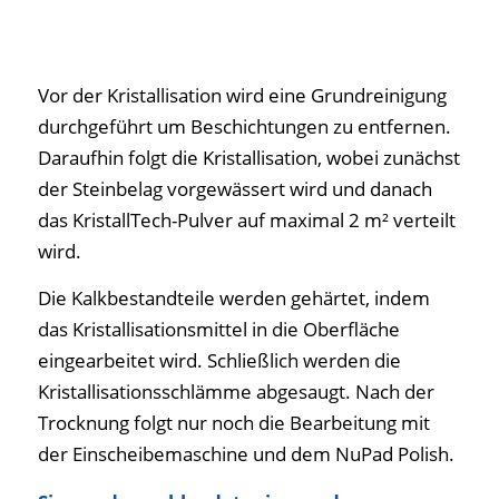
Vor der Kristallisation wird eine Grundreinigung
durchgeführt um Beschichtungen zu entfernen.
Daraufhin folgt die Kristallisation, wobei zunächst
der Steinbelag vorgewässert wird und danach
das KristallTech-Pulver auf maximal 2 m² verteilt
wird.
Die Kalkbestandteile werden gehärtet, indem
das Kristallisationsmittel in die Oberfläche
eingearbeitet wird. Schließlich werden die
Kristallisationsschlämme abgesaugt. Nach der
Trocknung folgt nur noch die Bearbeitung mit
der Einscheibemaschine und dem NuPad Polish.