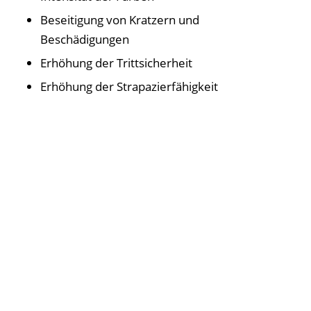
Beseitigung von Kratzern und
Beschädigungen
Erhöhung der Trittsicherheit
Erhöhung der Strapazierfähigkeit