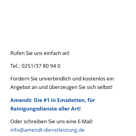
Rufen Sie uns einfach an!
Tel.: 0251/37 80 94 0
Fordern Sie unverbindlich und kostenlos ein
Angebot an und überzeugen Sie sich selbst!
Amendt: Die #1 in Emsdetten, für
Reinigungsdienste aller Art!
Oder schreiben Sie uns eine E-Mail:
info@amendt-dienstleistung.de