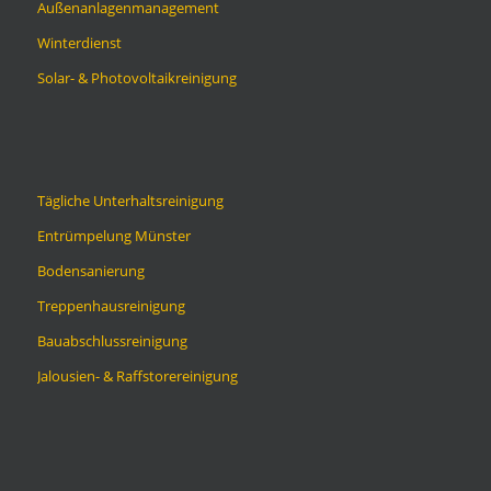
Außenanlagenmanagement
Winterdienst
Solar- & Photovoltaikreinigung
Tägliche Unterhaltsreinigung
Entrümpelung Münster
Bodensanierung
Treppenhausreinigung
Bauabschlussreinigung
Jalousien- & Raffstorereinigung