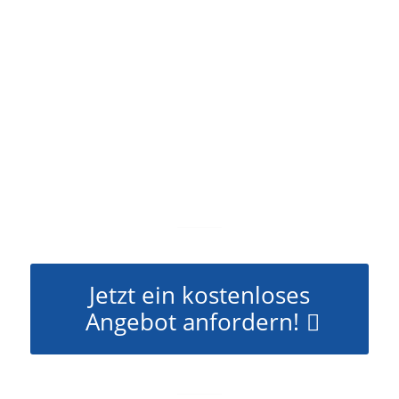
Jetzt ein kostenloses
Angebot anfordern!