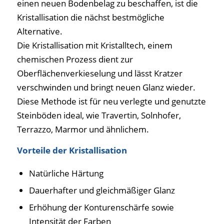
einen neuen Bodenbelag zu beschaffen, ist die
Kristallisation die nächst bestmögliche
Alternative.
Die Kristallisation mit Kristalltech, einem
chemischen Prozess dient zur
Oberflächenverkieselung und lässt Kratzer
verschwinden und bringt neuen Glanz wieder.
Diese Methode ist für neu verlegte und genutzte
Steinböden ideal, wie Travertin, Solnhofer,
Terrazzo, Marmor und ähnlichem.
Vorteile der Kristallisation
Natürliche Härtung
Dauerhafter und gleichmäßiger Glanz
Erhöhung der Konturenschärfe sowie
Intensität der Farben