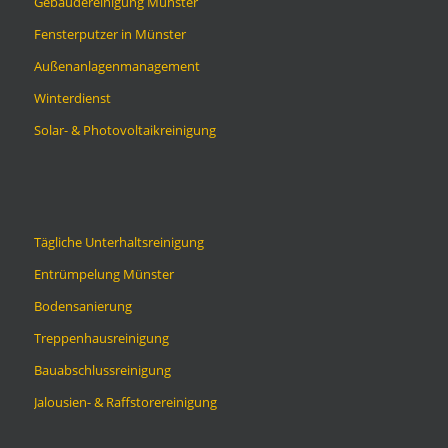
Gebäudereinigung Münster
Fensterputzer in Münster
Außenanlagenmanagement
Winterdienst
Solar- & Photovoltaikreinigung
Tägliche Unterhaltsreinigung
Entrümpelung Münster
Bodensanierung
Treppenhausreinigung
Bauabschlussreinigung
Jalousien- & Raffstorereinigung