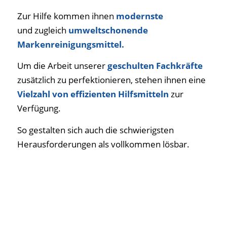
Zur Hilfe kommen ihnen
modernste
und zugleich
umweltschonende
Markenreinigungsmittel.
Um die Arbeit unserer
geschulten Fachkräfte
zusätzlich zu perfektionieren, stehen ihnen eine
Vielzahl von effizienten Hilfsmitteln
zur
Verfügung.
So gestalten sich auch die schwierigsten
Herausforderungen als vollkommen lösbar.