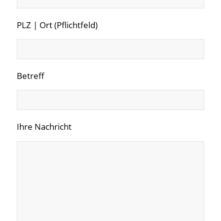
PLZ | Ort (Pflichtfeld)
Betreff
Ihre Nachricht