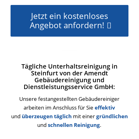
Jetzt ein kostenloses
Angebot anfordern!
Tägliche Unterhaltsreinigung in
Steinfurt von der Amendt
Gebäudereinigung und
Dienstleistungsservice GmbH:
Unsere festangestellten Gebäudereiniger
arbeiten im Anschluss für Sie
effektiv
und
überzeugen täglich
mit einer
gründlichen
und
schnellen Reinigung
.