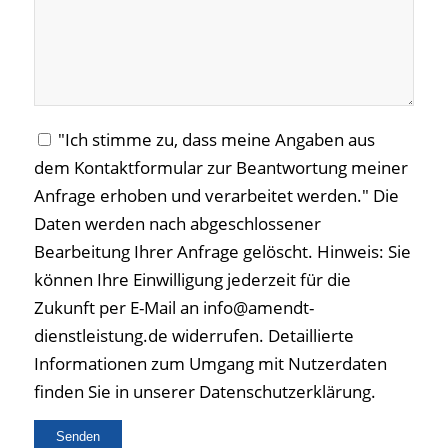
"Ich stimme zu, dass meine Angaben aus
dem Kontaktformular zur Beantwortung meiner
Anfrage erhoben und verarbeitet werden." Die
Daten werden nach abgeschlossener
Bearbeitung Ihrer Anfrage gelöscht. Hinweis: Sie
können Ihre Einwilligung jederzeit für die
Zukunft per E-Mail an info@amendt-
dienstleistung.de widerrufen. Detaillierte
Informationen zum Umgang mit Nutzerdaten
finden Sie in unserer Datenschutzerklärung.