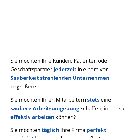
Sie möchten Ihre Kunden, Patienten oder
Geschäftspartner
jederzeit
in einem vor
Sauberkeit strahlenden Unternehmen
begrüßen?
Sie möchten Ihren Mitarbeitern
stets
eine
saubere Arbeitsumgebung
schaffen,
in der sie
effektiv arbeiten
können?
Sie möchten
täglich
Ihre Firma
perfekt