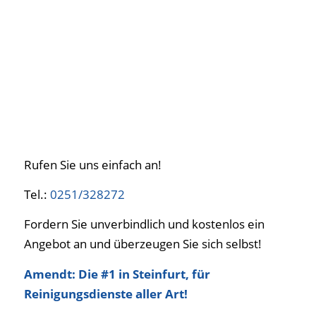
Rufen Sie uns einfach an!
Tel.:
0251/328272
Fordern Sie unverbindlich und kostenlos ein
Angebot an und überzeugen Sie sich selbst!
Amendt: Die #1 in Steinfurt, für
Reinigungsdienste aller Art!