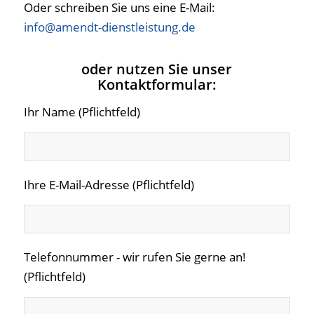
Oder schreiben Sie uns eine E-Mail:
info@amendt-dienstleistung.de
oder nutzen Sie unser
Kontaktformular:
Ihr Name (Pflichtfeld)
Ihre E-Mail-Adresse (Pflichtfeld)
Telefonnummer - wir rufen Sie gerne an!
(Pflichtfeld)