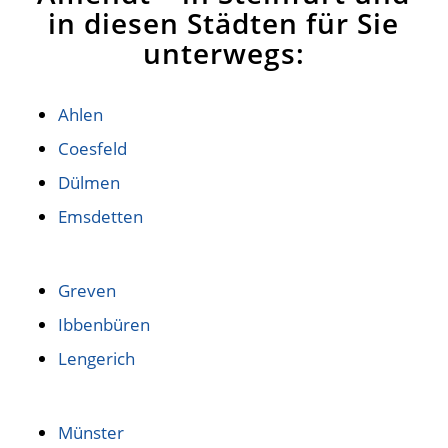
in diesen Städten für Sie
unterwegs:
Ahlen
Coesfeld
Dülmen
Emsdetten
Greven
Ibbenbüren
Lengerich
Münster