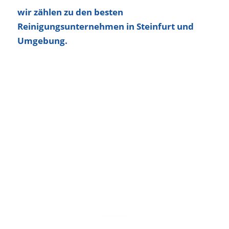
wir zählen zu den besten
Reinigungsunternehmen in Steinfurt und
Umgebung.