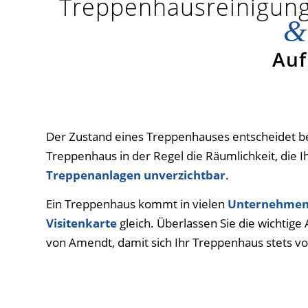
Treppenhausreinigung
&
Auf
Der Zustand eines Treppenhauses entscheidet bei 
Treppenhaus in der Regel die Räumlichkeit, die I
Treppenanlagen unverzichtbar
.
Ein Treppenhaus kommt in vielen
Unternehmen,
Visitenkarte
gleich. Überlassen Sie die wichtig
von Amendt, damit sich Ihr Treppenhaus stets von