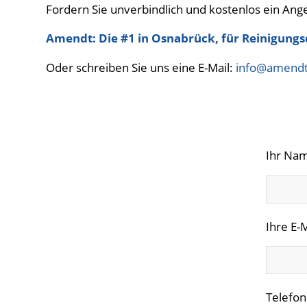
Fordern Sie unverbindlich und kostenlos ein Ange
Amendt: Die #1 in Osnabrück, für Reinigungsd
Oder schreiben Sie uns eine E-Mail:
info@amendt-
Ihr Nam
Ihre E-M
Telefon