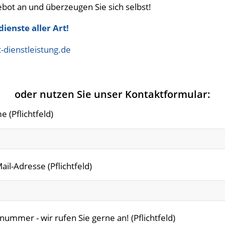
bot an und überzeugen Sie sich selbst!
ienste aller Art!
dienstleistung.de
oder nutzen Sie unser Kontaktformular:
e (Pflichtfeld)
ail-Adresse (Pflichtfeld)
nummer - wir rufen Sie gerne an! (Pflichtfeld)