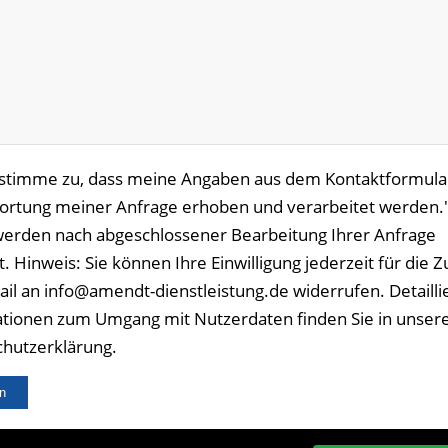
 stimme zu, dass meine Angaben aus dem Kontaktformula
rtung meiner Anfrage erhoben und verarbeitet werden."
erden nach abgeschlossener Bearbeitung Ihrer Anfrage
t. Hinweis: Sie können Ihre Einwilligung jederzeit für die 
ail an info@amendt-dienstleistung.de widerrufen. Detailli
tionen zum Umgang mit Nutzerdaten finden Sie in unser
hutzerklärung.